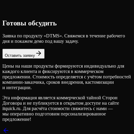
Готовы обсудить
Заявка по продукту «
DTMS
». Свяжемся в течение рабочего
дня и покажем демо под вашу задачу.
Оставить заявку
Цены на наши продукты формируются индивидуально для
каждого клиента и фиксируются в коммерческом
предложении. Стоимость определяется с учётом потребностей
компании-заказчика, сроков внедрения, кастомизации
и интеграции.
Эта информация является коммерческой тайной Сторон
Договора и не публикуется в открытом доступе на сайте
itquick.ru. Для расчёта стоимости свяжитесь с нами —
мы оперативно подготовим персонализированное
предложение!