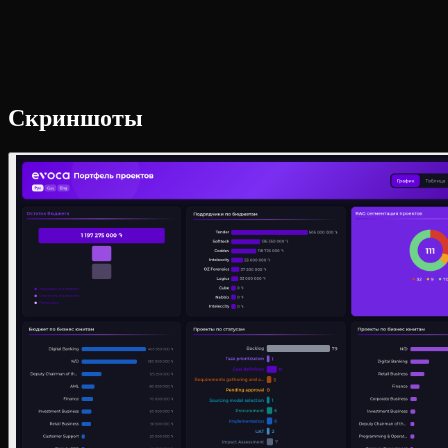
Скриншоты