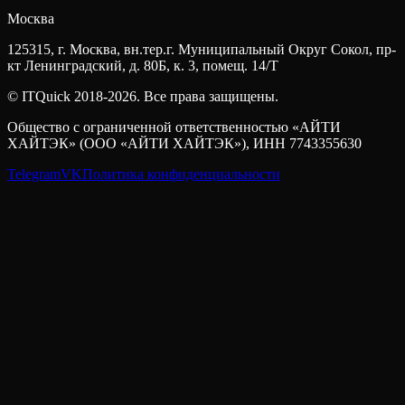
Москва
125315, г. Москва, вн.тер.г. Муниципальный Округ Сокол, пр-
кт Ленинградский, д. 80Б, к. 3, помещ. 14/Т
© ITQuick 2018-2026. Все права защищены.
Общество с ограниченной ответственностью «АЙТИ
ХАЙТЭК» (ООО «АЙТИ ХАЙТЭК»), ИНН 7743355630
Telegram
VK
Политика конфиденциальности