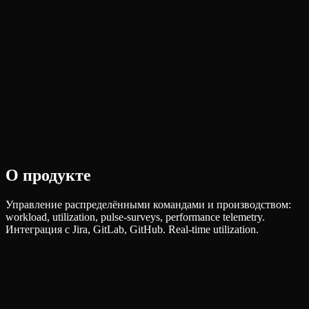
О продукте
Управление распределёнными командами и производством:
workload, utilization, pulse-surveys, performance telemetry.
Интеграция с Jira, GitLab, GitHub. Real-time utilization.